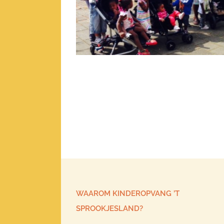
WAAROM KINDEROPVANG ’T
SPROOKJESLAND?