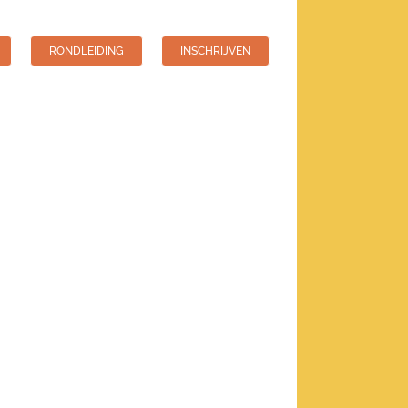
RONDLEIDING
INSCHRIJVEN