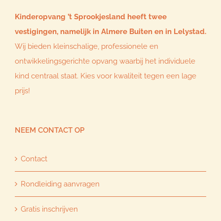
Kinderopvang ’t Sprookjesland heeft twee
vestigingen, namelijk in Almere Buiten en in Lelystad.
Wij bieden kleinschalige, professionele en
ontwikkelingsgerichte opvang waarbij het individuele
kind centraal staat. Kies voor kwaliteit tegen een lage
prijs!
NEEM CONTACT OP
Contact
Rondleiding aanvragen
Gratis inschrijven