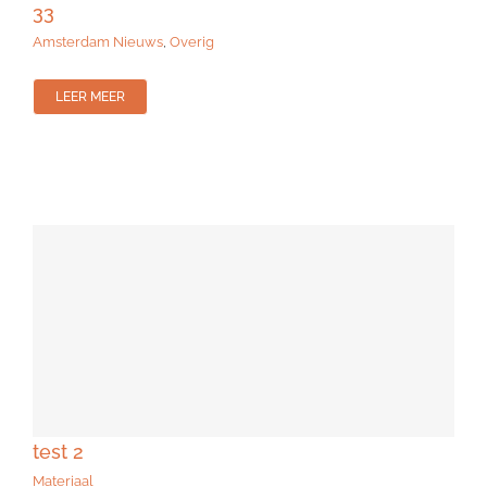
33
Amsterdam Nieuws
,
Overig
LEER MEER
test 2
Materiaal