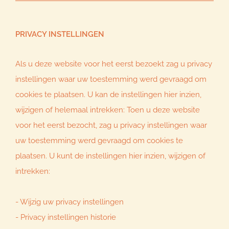
PRIVACY INSTELLINGEN
Als u deze website voor het eerst bezoekt zag u privacy
instellingen waar uw toestemming werd gevraagd om
cookies te plaatsen. U kan de instellingen hier inzien,
wijzigen of helemaal intrekken: Toen u deze website
voor het eerst bezocht, zag u privacy instellingen waar
uw toestemming werd gevraagd om cookies te
plaatsen. U kunt de instellingen hier inzien, wijzigen of
intrekken:
-
Wijzig uw privacy instellingen
-
Privacy instellingen historie