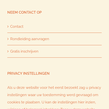
NEEM CONTACT OP
Contact
Rondleiding aanvragen
Gratis inschrijven
PRIVACY INSTELLINGEN
Als u deze website voor het eerst bezoekt zag u privacy
instellingen waar uw toestemming werd gevraagd om
cookies te plaatsen. U kan de instellingen hier inzien,