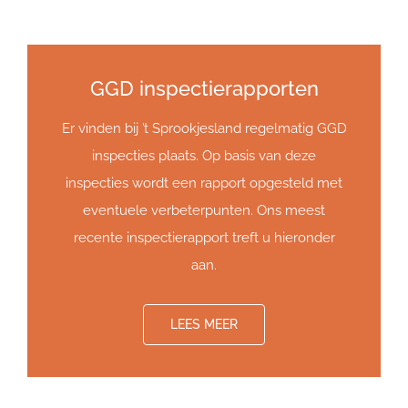
GGD inspectierapporten
Er vinden bij ’t Sprookjesland regelmatig GGD
inspecties plaats. Op basis van deze
inspecties wordt een rapport opgesteld met
eventuele verbeterpunten. Ons meest
recente inspectierapport treft u hieronder
aan.
LEES MEER