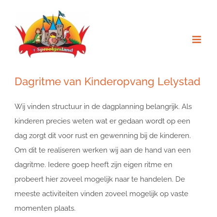
Ga
naar
inhoud
Dagritme van Kinderopvang Lelystad
Wij vinden structuur in de dagplanning belangrijk. Als
kinderen precies weten wat er gedaan wordt op een
dag zorgt dit voor rust en gewenning bij de kinderen.
Om dit te realiseren werken wij aan de hand van een
dagritme. Iedere goep heeft zijn eigen ritme en
probeert hier zoveel mogelijk naar te handelen. De
meeste activiteiten vinden zoveel mogelijk op vaste
momenten plaats.