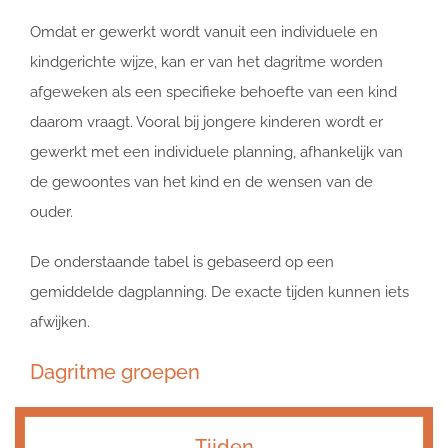
Omdat er gewerkt wordt vanuit een individuele en
kindgerichte wijze, kan er van het dagritme worden
afgeweken als een specifieke behoefte van een kind
daarom vraagt. Vooral bij jongere kinderen wordt er
gewerkt met een individuele planning, afhankelijk van
de gewoontes van het kind en de wensen van de
ouder.
De onderstaande tabel is gebaseerd op een
gemiddelde dagplanning. De exacte tijden kunnen iets
afwijken.
Dagritme groepen
Tijden