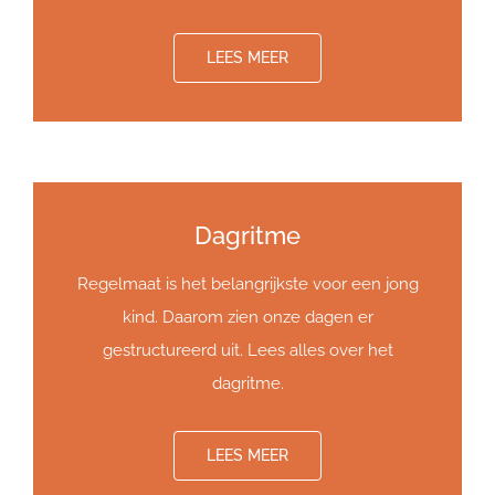
LEES MEER
Dagritme
Regelmaat is het belangrijkste voor een jong
kind. Daarom zien onze dagen er
gestructureerd uit. Lees alles over het
dagritme.
LEES MEER