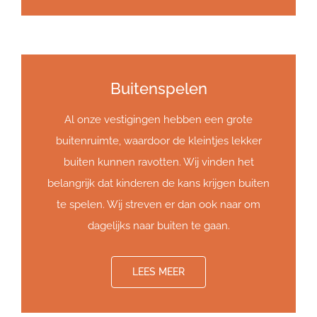
Buitenspelen
Al onze vestigingen hebben een grote
buitenruimte, waardoor de kleintjes lekker
buiten kunnen ravotten. Wij vinden het
belangrijk dat kinderen de kans krijgen buiten
te spelen. Wij streven er dan ook naar om
dagelijks naar buiten te gaan.
LEES MEER