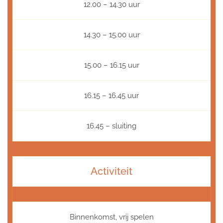
12.00 – 14.30 uur
14.30 – 15.00 uur
15.00 – 16.15 uur
16.15 – 16.45 uur
16.45 – sluiting
Activiteit
Binnenkomst, vrij spelen