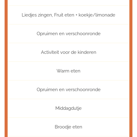
Liedjes zingen, Fruit eten + koekje/limonade
Opruimen en verschoonronde
Activiteit voor de kinderen
Warm eten
Opruimen en verschoonronde
Middagdutje
Broodje eten