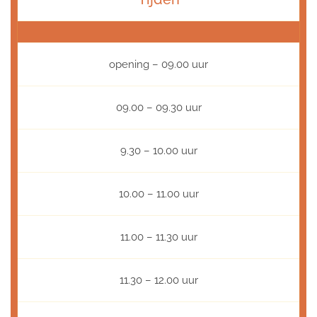
opening – 09.00 uur
09.00 – 09.30 uur
9.30 – 10.00 uur
10.00 – 11.00 uur
11.00 – 11.30 uur
11.30 – 12.00 uur