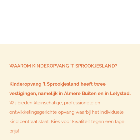
WAAROM KINDEROPVANG ’T SPROOKJESLAND?
Kinderopvang ’t Sprookjesland heeft twee
vestigingen, namelijk in Almere Buiten en in Lelystad.
Wij bieden kleinschalige, professionele en
ontwikkelingsgerichte opvang waarbij het individuele
kind centraal staat. Kies voor kwaliteit tegen een lage
prijs!