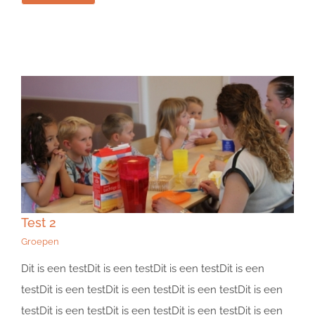
Test 2
Groepen
Dit is een testDit is een testDit is een testDit is een
testDit is een testDit is een testDit is een testDit is een
testDit is een testDit is een testDit is een testDit is een