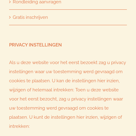
Rondleiding aanvragen
Gratis inschrijven
PRIVACY INSTELLINGEN
Als u deze website voor het eerst bezoekt zag u privacy
instellingen waar uw toestemming werd gevraagd om
cookies te plaatsen. U kan de instellingen hier inzien,
wijzigen of helemaal intrekken: Toen u deze website
voor het eerst bezocht, zag u privacy instellingen waar
uw toestemming werd gevraagd om cookies te
plaatsen. U kunt de instellingen hier inzien, wijzigen of
intrekken: