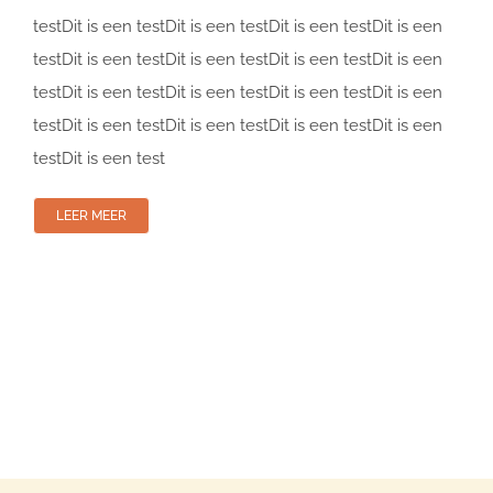
testDit is een testDit is een testDit is een testDit is een
testDit is een testDit is een testDit is een testDit is een
testDit is een testDit is een testDit is een testDit is een
testDit is een testDit is een testDit is een testDit is een
testDit is een test
LEER MEER