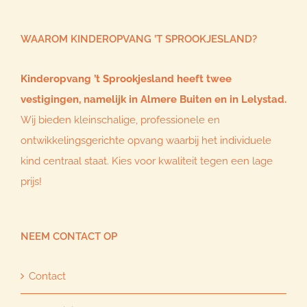
WAAROM KINDEROPVANG ’T SPROOKJESLAND?
Kinderopvang ’t Sprookjesland heeft twee
vestigingen, namelijk in Almere Buiten en in Lelystad.
Wij bieden kleinschalige, professionele en
ontwikkelingsgerichte opvang waarbij het individuele
kind centraal staat. Kies voor kwaliteit tegen een lage
prijs!
NEEM CONTACT OP
Contact