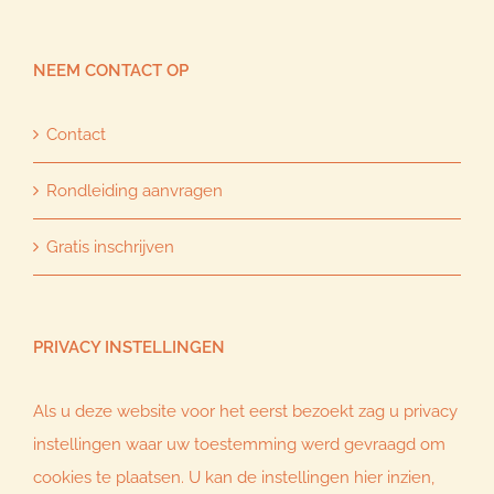
NEEM CONTACT OP
Contact
Rondleiding aanvragen
Gratis inschrijven
PRIVACY INSTELLINGEN
Als u deze website voor het eerst bezoekt zag u privacy
instellingen waar uw toestemming werd gevraagd om
cookies te plaatsen. U kan de instellingen hier inzien,