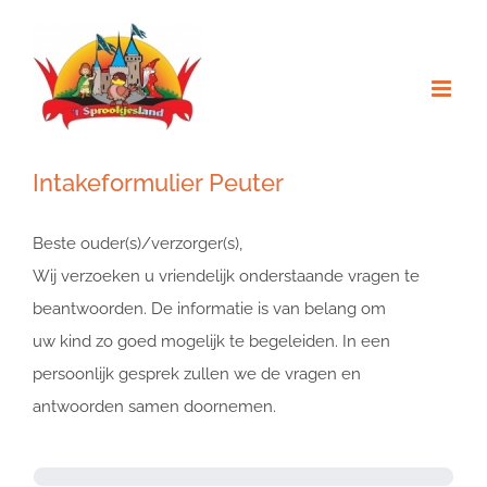
Ga
naar
inhoud
Intakeformulier Peuter
Beste ouder(s)/verzorger(s),
Wij verzoeken u vriendelijk onderstaande vragen te
beantwoorden. De informatie is van belang om
uw kind zo goed mogelijk te begeleiden. In een
persoonlijk gesprek zullen we de vragen en
antwoorden samen doornemen.
Intakeformulier