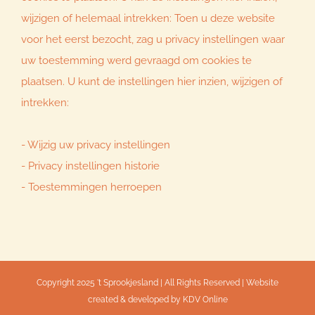
wijzigen of helemaal intrekken: Toen u deze website
voor het eerst bezocht, zag u privacy instellingen waar
uw toestemming werd gevraagd om cookies te
plaatsen. U kunt de instellingen hier inzien, wijzigen of
intrekken:
-
Wijzig uw privacy instellingen
-
Privacy instellingen historie
-
Toestemmingen herroepen
Copyright 2025 't Sprookjesland | All Rights Reserved | Website
created & developed by
KDV Online