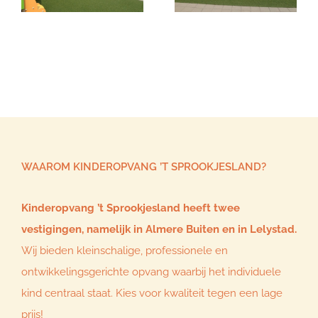
WAAROM KINDEROPVANG ’T SPROOKJESLAND?
Kinderopvang ’t Sprookjesland heeft twee
vestigingen, namelijk in Almere Buiten en in Lelystad.
Wij bieden kleinschalige, professionele en
ontwikkelingsgerichte opvang waarbij het individuele
kind centraal staat. Kies voor kwaliteit tegen een lage
prijs!