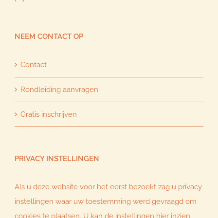
NEEM CONTACT OP
Contact
Rondleiding aanvragen
Gratis inschrijven
PRIVACY INSTELLINGEN
Als u deze website voor het eerst bezoekt zag u privacy
instellingen waar uw toestemming werd gevraagd om
cookies te plaatsen. U kan de instellingen hier inzien,