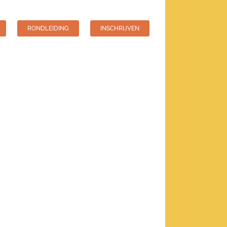
RONDLEIDING
INSCHRIJVEN